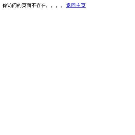
你访问的页面不存在。。。。
返回主页