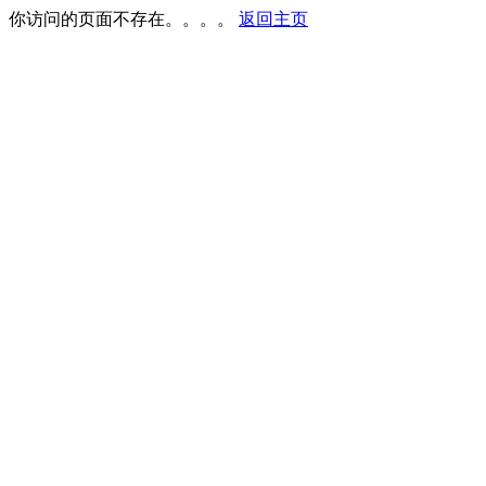
你访问的页面不存在。。。。
返回主页