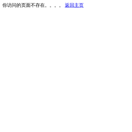
你访问的页面不存在。。。。
返回主页