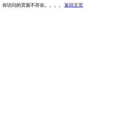
你访问的页面不存在。。。。
返回主页