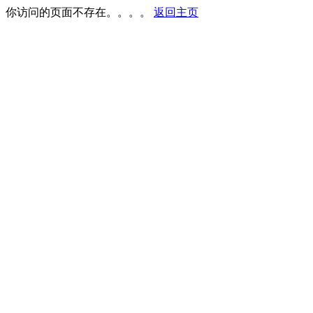
你访问的页面不存在。。。。
返回主页